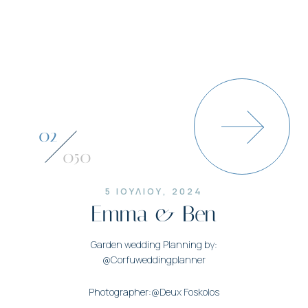
03
050
5 ΙΟΥΛΙΟΥ, 2024
Emma & Ben
Garden wedding Planning by:
@Corfuweddingplanner
Photographer:@Deux Foskolos