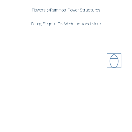
Flowers:@Rammos-Flower Structures
DJs:@Elegant Djs Weddings and More