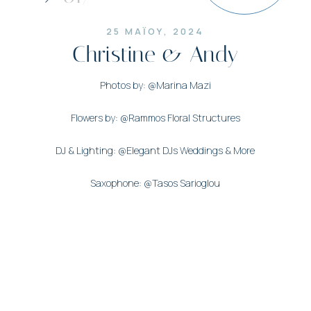
25 ΜΑΪΟΥ, 2024
Christine & Andy
Photos by: @Marina Mazi
Flowers by: @Rammos Floral Structures
DJ & Lighting: @Elegant DJs Weddings & More
Saxophone: @Tasos Sarioglou