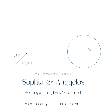
03
030
22 ΙΟΥΝΙΟΥ, 2024
Sophia & Anggelos
Wedding planning by: @Avi Katsimpeli
Photographer:@ Thanasis Rapsomanikis