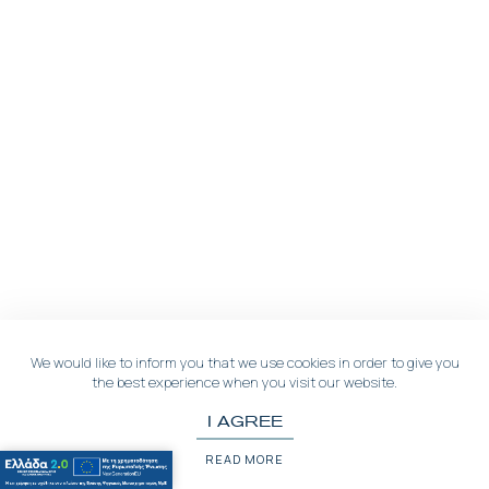
We would like to inform you that we use cookies in order to give you
the best experience when you visit our website.
I AGREE
READ MORE