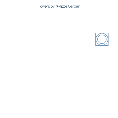
Flowers by:@Rizos Garden