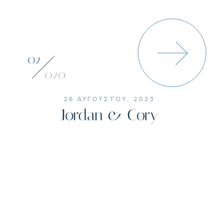
03
020
26 ΑΥΓΟΥΣΤΟΥ, 2023
Jordan & Cory