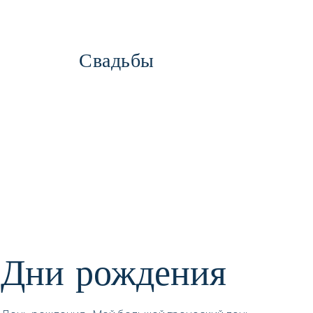
Свадьбы
Дни рождения