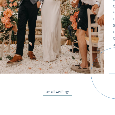
see all weddings