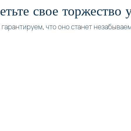
етьте свое торжество у
 гарантируем, что оно станет незабывае