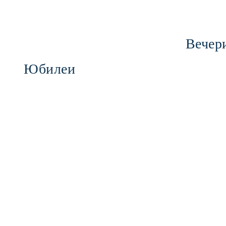
Вечер
Юбилеи