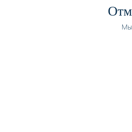
Отм
Мы