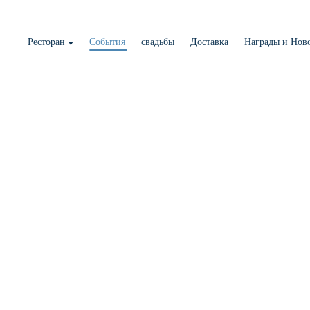
Ресторан
События
свадьбы
Доставка
Награды и Нов